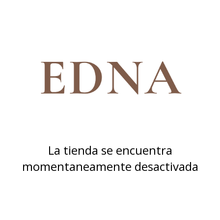
La tienda se encuentra
momentaneamente desactivada